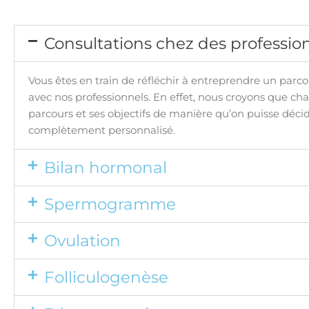
Consultations chez des professio
Vous êtes en train de réfléchir à entreprendre un parco
avec nos professionnels. En effet, nous croyons que ch
parcours et ses objectifs de manière qu’on puisse déc
complètement personnalisé.
Bilan hormonal
Spermogramme
Ovulation
Folliculogenèse