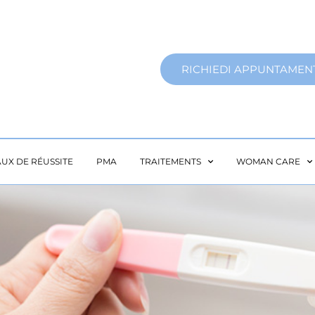
RICHIEDI APPUNTAMEN
AUX DE RÉUSSITE
PMA
TRAITEMENTS
WOMAN CARE