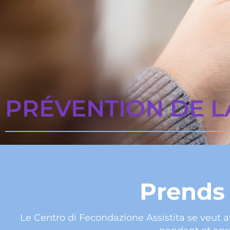
PRÉVENTION DE LA
Prends 
Le Centro di Fecondazione Assistita se veut 