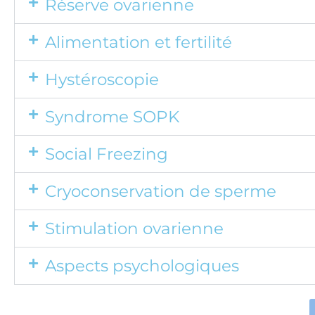
Réserve ovarienne
Alimentation et fertilité
Hystéroscopie
Syndrome SOPK
Social Freezing
Cryoconservation de sperme
Stimulation ovarienne
Aspects psychologiques