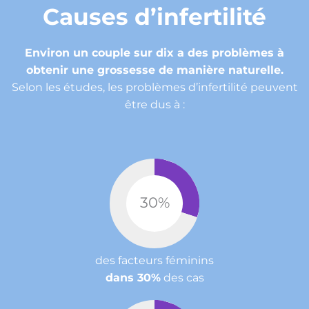
Causes d’infertilité
Environ un couple sur dix a des problèmes à
obtenir une grossesse de manière naturelle.
Selon les études, les problèmes d’infertilité peuvent
être dus à :
30
%
des facteurs féminins
dans 30%
des cas