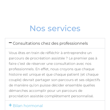
Nos services
Consultations chez des professionnels
Vous êtes en train de réfléchir à entreprendre un
parcours de procréation assistée ? Le premier pas à
faire c’est de réserver une consultation avec nos
professionnels. En effet, nous croyons que chaque
histoire est unique et que chaque patient (et chaque
couple) devrait partager son parcours et ses objectifs
de manière qu’on puisse décider ensemble quelles
démarches accomplir pour un parcours de
procréation assistée complètement personnalisé.
Bilan hormonal