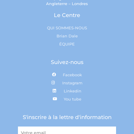
Angleterre – Londres
Le Centre
QUI SOMMES-NOUS
Brian Dale
ÉQUIPE
Suivez-nous
Facebook
Instagram
Linkedin
You tube
S'inscrire à la lettre d'information