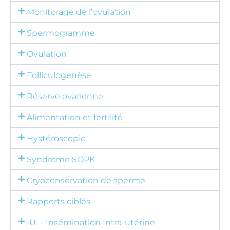
Monitorage de l’ovulation
Spermogramme
Ovulation
Folliculogenèse
Réserve ovarienne
Alimentation et fertilité
Hystéroscopie
Syndrome SOPK
Cryoconservation de sperme
Rapports ciblés
IUI - Insémination Intra-utérine