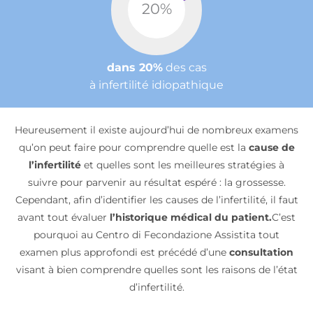
20
%
dans 20%
des cas
à infertilité idiopathique
Heureusement il existe aujourd’hui de nombreux examens
qu’on peut faire pour comprendre quelle est la
cause de
l’infertilité
et quelles sont les meilleures stratégies à
suivre pour parvenir au résultat espéré : la grossesse.
Cependant, afin d’identifier les causes de l’infertilité, il faut
avant tout évaluer
l’historique médical du patient.
C’est
pourquoi au Centro di Fecondazione Assistita tout
examen plus approfondi est précédé d’une
consultation
visant à bien comprendre quelles sont les raisons de l’état
d’infertilité.