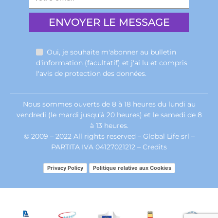
Oui, je souhaite m'abonner au bulletin
d'information (facultatif) et j'ai lu et compris
l'avis de
protection des données
.
Nous sommes ouverts de 8 à 18 heures du lundi au
vendredi (le mardi jusqu’à 20 heures) et le samedi de 8
à 13 heures.
© 2009 – 2022 All rights reserved – Global Life srl –
PARTITA IVA 04127021212 –
Credits
Privacy Policy
Politique relative aux Cookies