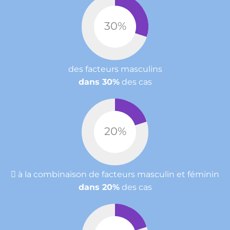
30
%
des facteurs masculins
dans 30%
des cas
20
%
 à la combinaison de facteurs masculin et féminin
dans 20%
des cas