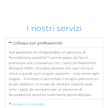
I nostri servizi
Colloqui con professionisti
Stai pensando di intraprendere un percorso di
fecondazione assistita? Il primo passo da fare è
prenotare una consulenza con i nostri professionisti.
Bisogna infatti ricordare sempre che ogni storia è
unica e quindi ogni singolo paziente – così come ogni
coppia – è invitato a raccontare il proprio percorso e i
propri obiettivi, in modo da valutare insieme quali
sono i passi da compiere per un percorso di
fecondazione assistita totalmente personalizzato.
Analisi ormonale