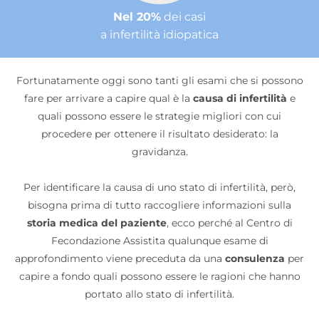
Nel 20%
dei casi
a infertilità idiopatica
Fortunatamente oggi sono tanti gli esami che si possono
fare per arrivare a capire qual è la
causa di infertilità
e
quali possono essere le strategie migliori con cui
procedere per ottenere il risultato desiderato: la
gravidanza.
Per identificare la causa di uno stato di infertilità, però,
bisogna prima di tutto raccogliere informazioni sulla
storia medica del paziente
, ecco perché al Centro di
Fecondazione Assistita qualunque esame di
approfondimento viene preceduta da una
consulenza
per
capire a fondo quali possono essere le ragioni che hanno
portato allo stato di infertilità.