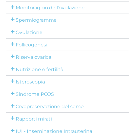
Monitoraggio dell’ovulazione
Spermiogramma
Ovulazione
Follicogenesi
Riserva ovarica
Nutrizione e fertilità
Isteroscopia
Sindrome PCOS
Cryopreservazione del seme
Rapporti mirati
IUI - Inseminazione Intrauterina