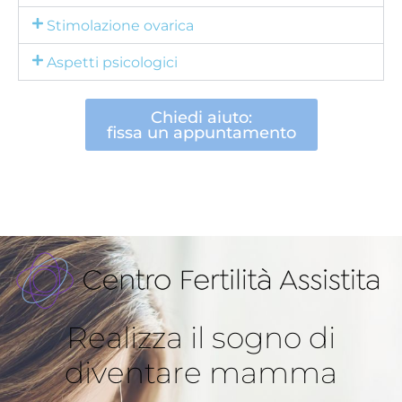
Stimolazione ovarica
Aspetti psicologici
Chiedi aiuto:
fissa un appuntamento
Realizza il sogno di
diventare mamma