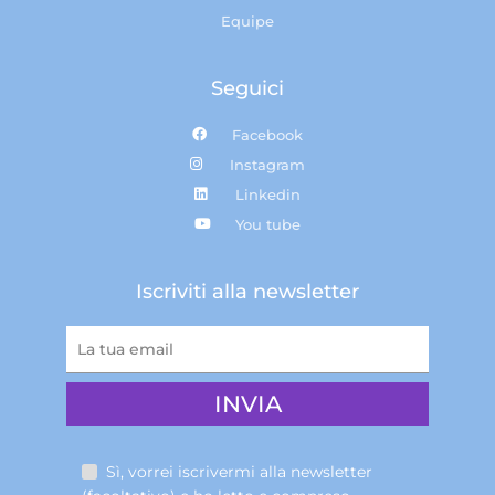
Equipe
Seguici
Facebook
Instagram
Linkedin
You tube
Iscriviti alla newsletter
Sì, vorrei iscrivermi alla newsletter