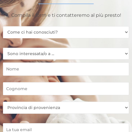
Compila il form e ti contatteremo al più presto!