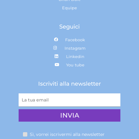
Equipe
Seguici
Facebook
Instagram
Linkedin
You tube
Iscriviti alla newsletter
Sì, vorrei iscrivermi alla newsletter