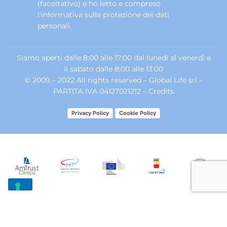
(facoltativo) e ho letto e compreso
l'informativa sulla
protezione dei dati
personali
.
Siamo aperti dalle 8:00 alle 17:00 dal lunedì al venerdì e
il sabato dalle 8:00 alle 13:00
© 2009 – 2022 All rights reserved – Global Life srl –
PARTITA IVA 04127021212 –
Credits
Privacy Policy
Cookie Policy
Le tue preferenze relative alla privacy
Informativa sulla raccolta