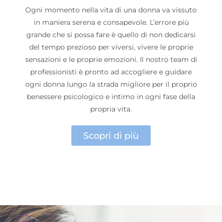
Ogni momento nella vita di una donna va vissuto
in maniera serena e consapevole. L’errore più
grande che si possa fare è quello di non dedicarsi
del tempo prezioso per viversi, vivere le proprie
sensazioni e le proprie emozioni. Il nostro team di
professionisti è pronto ad accogliere e guidare
ogni donna lungo la strada migliore per il proprio
benessere psicologico e intimo in ogni fase della
propria vita.
Scopri di più