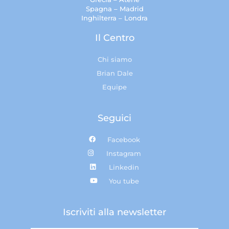
Spagna – Madrid
Inghilterra – Londra
Il Centro
Chi siamo
Brian Dale
Equipe
Seguici
Facebook
Instagram
Linkedin
You tube
Iscriviti alla newsletter