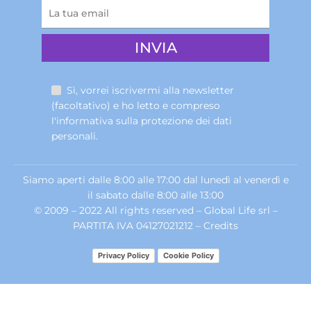
Sì, vorrei iscrivermi alla newsletter
(facoltativo) e ho letto e compreso
l'informativa sulla
protezione dei dati
personali
.
Siamo aperti dalle 8:00 alle 17:00 dal lunedì al venerdì e
il sabato dalle 8:00 alle 13:00
© 2009 – 2022 All rights reserved – Global Life srl –
PARTITA IVA 04127021212 –
Credits
Privacy Policy
Cookie Policy