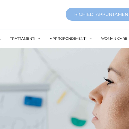
RICHIEDI APPUNTAMEN
A
TRATTAMENTI
APPROFONDIMENTI
WOMAN CARE