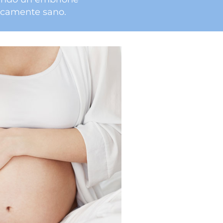
icamente sano.