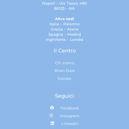
Napoli – Via Tasso, 480
80123 – NA
Altre sedi
Italia – Palermo
Grecia – Atene
Spagna – Madrid
Inghilterra – Londra
Il Centro
Chi siamo
Brian Dale
Equipe
Seguici
Facebook
Instagram
Linkedin