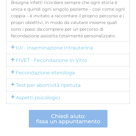
Bisogna infatti ricordare sempre che ogni storia è
unica e quindi ogni singolo paziente – così come ogni
coppia – è invitato a raccontare il proprio percorso e i
propri obiettivi, in modo da valutare insieme quali
sono i passi da compiere per un percorso di
fecondazione assistita totalmente personalizzato.
IUI - Inseminazione Intrauterina
FIVET - Fecondazione In Vitro
Fecondazione eterologa
Test per abortività ripetuta
Aspetti psicologici
Chiedi aiuto:
fissa un appuntamento