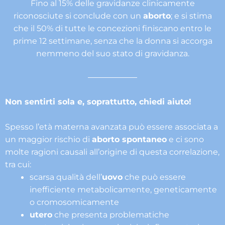
Fino al 15% delle gravidanze clinicamente
riconosciute si conclude con un
aborto
; e si stima
che il 50% di tutte le concezioni finiscano entro le
prime 12 settimane, senza che la donna si accorga
nemmeno del suo stato di gravidanza.
Non sentirti sola e, soprattutto, chiedi aiuto!
Spesso l’età materna avanzata può essere associata a
un maggior rischio di
aborto spontaneo
e ci sono
molte ragioni causali all’origine di questa correlazione,
tra cui:
scarsa qualità dell’
uovo
che può essere
inefficiente metabolicamente, geneticamente
o cromosomicamente
utero
che presenta problematiche