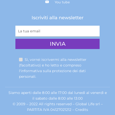
You tube
Iscriviti alla newsletter
Sì, vorrei iscrivermi alla newsletter
(facoltativo) e ho letto e compreso
l'informativa sulla
protezione dei dati
personali
.
Siamo aperti dalle 8:00 alle 17:00 dal lunedì al venerdì e
il sabato dalle 8:00 alle 13:00
© 2009 – 2022 All rights reserved – Global Life srl –
PARTITA IVA 04127021212 –
Credits