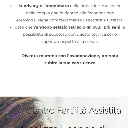
la privacy e l’anonimato
della donatrice, ma anche
della coppia che fa ricorso alla fecondazione
eterologa, viene completamente rispettata e tutelata;
dato che
vengono selezionati solo gli ovuli più sani
le
possibilità di successo con questa tecnica sono
superiori rispetto alla media.
Diventa mamma con l’ovodonazione, prenota
subito la tua consulenza