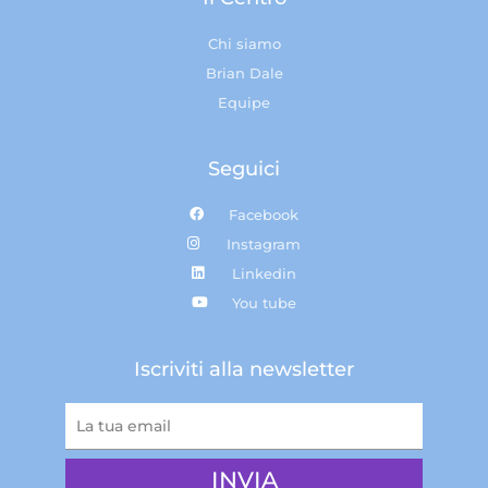
Chi siamo
Brian Dale
Equipe
Seguici
Facebook
Instagram
Linkedin
You tube
Iscriviti alla newsletter