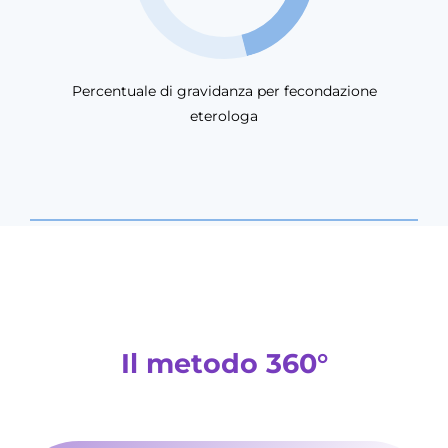
Percentuale di gravidanza per fecondazione
eterologa
Il metodo 360°