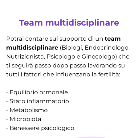
Team multidisciplinare
Potrai contare sul supporto di un
team
multidisciplinare
(Biologi, Endocrinologo,
Nutrizionista, Psicologo e Ginecologo) che
ti seguirà passo dopo passo lavorando su
tutti i fattori che influenzano la fertilità: ​​​​
• Equilibrio ormonale
• Stato infiammatorio
• Metabolismo
• Microbiota
• Benessere psicologico