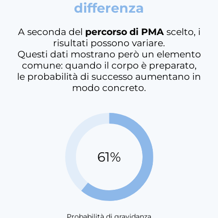
differenza
A seconda del
percorso di PMA
scelto, i
risultati possono variare.
Questi dati mostrano però un elemento
comune: quando il corpo è preparato,
le probabilità di successo aumentano in
modo concreto.
61%
Probabilità di gravidanza