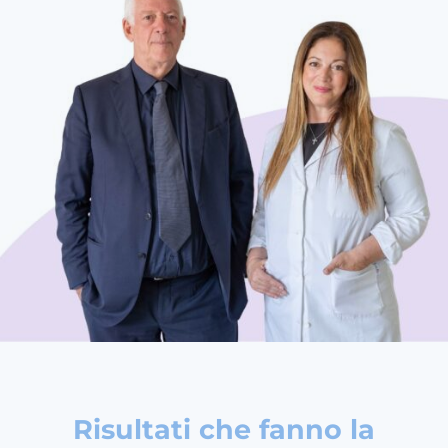
Risultati che fanno la