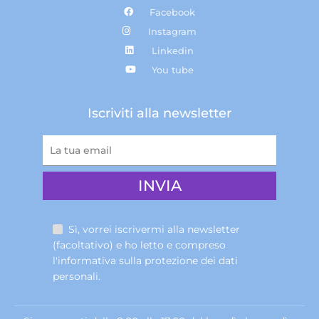
Facebook
Instagram
Linkedin
You tube
Iscriviti alla newsletter
Sì, vorrei iscrivermi alla newsletter
(facoltativo) e ho letto e compreso
l'informativa sulla
protezione dei dati
personali
.