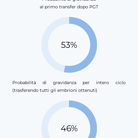
al primo transfer dopo PGT
53%
Probabilità di gravidanza per intero ciclo
(trasferendo tutti gli embrioni ottenuti)
46%