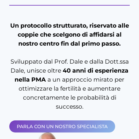
Un protocollo strutturato, riservato alle
coppie che scelgono di affidarsi al
nostro centro fin dal primo passo.
Sviluppato dal Prof. Dale e dalla Dott.ssa
Dale, unisce oltre
40 anni di esperienza
nella PMA
a un approccio mirato per
ottimizzare la fertilità e aumentare
concretamente le probabilità di
successo.
PARLA CON UN NOSTRO SPECIALISTA