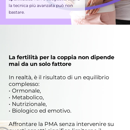
la tecnica più avanzata può non
bastare.
La fertilità per la coppia non dipende
mai da un solo fattore​
In realtà, è il risultato di un equilibrio
complesso:
• Ormonale,
• Metabolico,
• Nutrizionale,
• Biologico ed emotivo.
Affrontare la PMA senza intervenire su