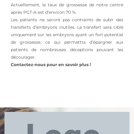
Actuellement, le taux de grossesse de notre centre
après PGT-A est d’environ 70 %.
Les patients ne seront pas contraints de subir des
transferts d’embryons inutiles. Le transfert sera ciblé
uniquement sur les embryons ayant un fort potentiel
de grossesse, ce qui permettra d’épargner aux
patients de nombreuses déceptions pouvant les
décourager.
Contactez-nous pour en savoir plus !