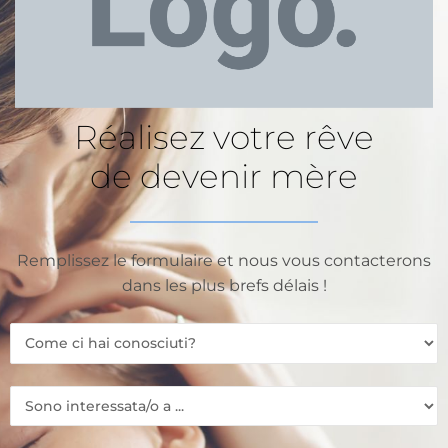
Réalisez votre rêve
de devenir mère
Remplissez le formulaire et nous vous contacterons
dans les plus brefs délais !