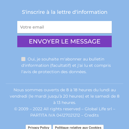
S'inscrire à la lettre d'information
Oui, je souhaite m'abonner au bulletin
d'information (facultatif) et j'ai lu et compris
l'avis de
protection des données
.
Nous sommes ouverts de 8 à 18 heures du lundi au
vendredi (le mardi jusqu’à 20 heures) et le samedi de 8
à 13 heures.
© 2009 – 2022 All rights reserved – Global Life srl –
PARTITA IVA 04127021212 –
Credits
Privacy Policy
Politique relative aux Cookies