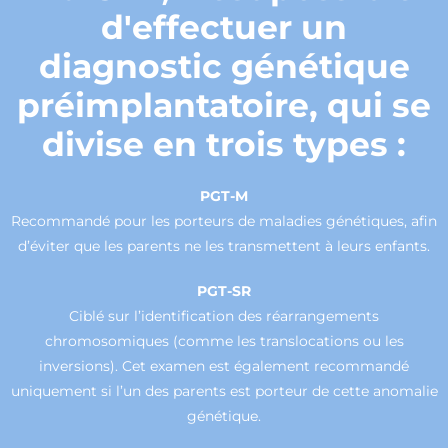
d'effectuer un
diagnostic génétique
préimplantatoire, qui se
divise en trois types :
PGT-M
Recommandé pour les porteurs de maladies génétiques, afin
d’éviter que les parents ne les transmettent à leurs enfants.
PGT-SR
Ciblé sur l’identification des réarrangements
chromosomiques (comme les translocations ou les
inversions). Cet examen est également recommandé
uniquement si l’un des parents est porteur de cette anomalie
génétique.