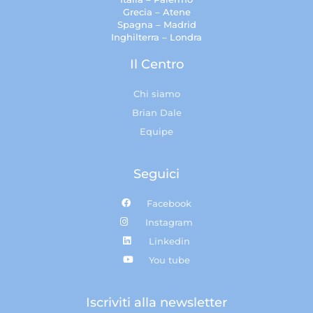
Grecia – Atene
Spagna – Madrid
Inghilterra – Londra
Il Centro
Chi siamo
Brian Dale
Equipe
Seguici
Facebook
Instagram
Linkedin
You tube
Iscriviti alla newsletter