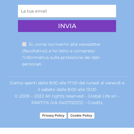
Sì, vorrei iscrivermi alla newsletter
(facoltativo) e ho letto e compreso
l'informativa sulla
protezione dei dati
personali
.
Siamo aperti dalle 8:00 alle 17:00 dal lunedì al venerdì e
il sabato dalle 8:00 alle 13:00
© 2009 – 2022 All rights reserved – Global Life srl –
PARTITA IVA 04127021212 –
Credits
Privacy Policy
Cookie Policy