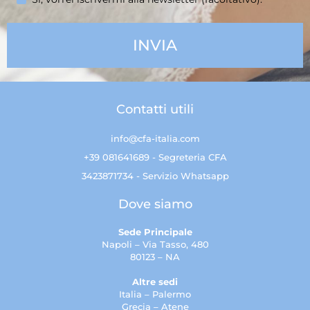
Contatti utili
info@cfa-italia.com
+39 081641689 - Segreteria CFA
3423871734 - Servizio Whatsapp
Dove siamo
Sede Principale
Napoli – Via Tasso, 480
80123 – NA
Altre sedi
Italia – Palermo
Grecia – Atene