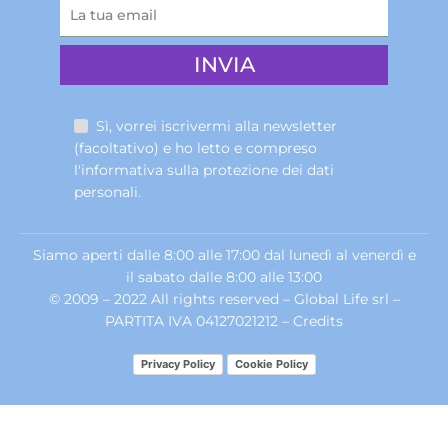
Sì, vorrei iscrivermi alla newsletter
(facoltativo) e ho letto e compreso
l'informativa sulla
protezione dei dati
personali
.
Siamo aperti dalle 8:00 alle 17:00 dal lunedì al venerdì e
il sabato dalle 8:00 alle 13:00
© 2009 – 2022 All rights reserved – Global Life srl –
PARTITA IVA 04127021212 –
Credits
Privacy Policy
Cookie Policy