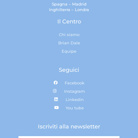
Spagna – Madrid
Inghilterra – Londra
Il Centro
Chi siamo
Brian Dale
Equipe
Seguici
Facebook
Instagram
Linkedin
You tube
Iscriviti alla newsletter