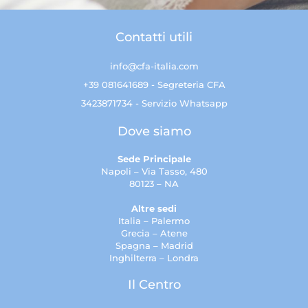
Contatti utili
info@cfa-italia.com
+39 081641689 - Segreteria CFA
3423871734 - Servizio Whatsapp
Dove siamo
Sede Principale
Napoli – Via Tasso, 480
80123 – NA
Altre sedi
Italia – Palermo
Grecia – Atene
Spagna – Madrid
Inghilterra – Londra
Il Centro