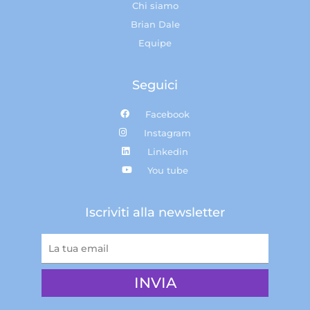
Chi siamo
Brian Dale
Equipe
Seguici
Facebook
Instagram
Linkedin
You tube
Iscriviti alla newsletter