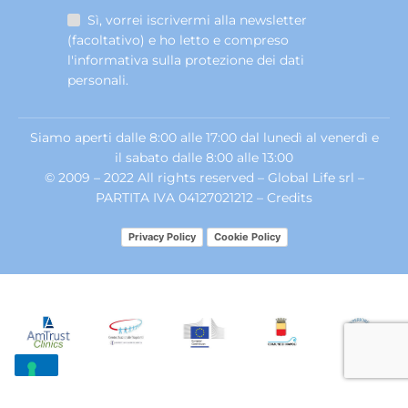
Sì, vorrei iscrivermi alla newsletter
(facoltativo) e ho letto e compreso
l'informativa sulla
protezione dei dati
personali
.
Siamo aperti dalle 8:00 alle 17:00 dal lunedì al venerdì e
il sabato dalle 8:00 alle 13:00
© 2009 – 2022 All rights reserved – Global Life srl –
PARTITA IVA 04127021212 –
Credits
Privacy Policy
Cookie Policy