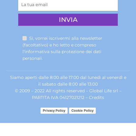
Sì, vorrei iscrivermi alla newsletter
(facoltativo) e ho letto e compreso
l'informativa sulla
protezione dei dati
personali
.
Siamo aperti dalle 8:00 alle 17:00 dal lunedì al venerdì e
il sabato dalle 8:00 alle 13:00
© 2009 – 2022 All rights reserved – Global Life srl –
PARTITA IVA 04127021212 –
Credits
Privacy Policy
Cookie Policy