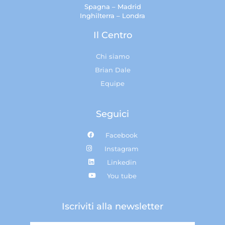
Spagna – Madrid
Inghilterra – Londra
Il Centro
Chi siamo
Brian Dale
Equipe
Seguici
Facebook
Instagram
Linkedin
You tube
Iscriviti alla newsletter