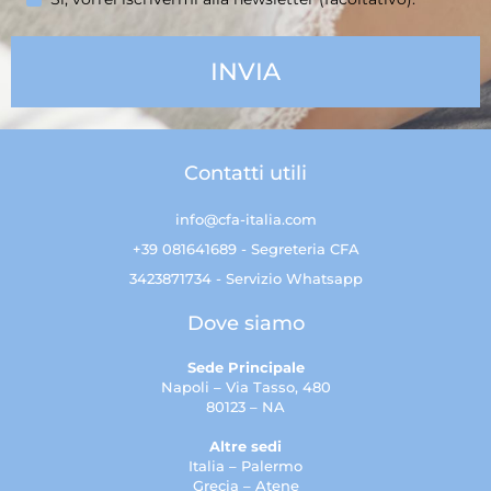
Contatti utili
info@cfa-italia.com
+39 081641689 - Segreteria CFA
3423871734 - Servizio Whatsapp
Dove siamo
Sede Principale
Napoli – Via Tasso, 480
80123 – NA
Altre sedi
Italia – Palermo
Grecia – Atene