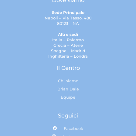
Dove siamo
Sede Principale
Napoli – Via Tasso, 480
80123 – NA
Altre sedi
Italia – Palermo
Grecia – Atene
Spagna – Madrid
Inghilterra – Londra
Il Centro
Chi siamo
Brian Dale
Equipe
Seguici
Facebook