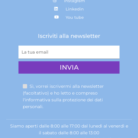
Instagram
Linkedin
You tube
Iscriviti alla newsletter
Sì, vorrei iscrivermi alla newsletter
(facoltativo) e ho letto e compreso
l'informativa sulla
protezione dei dati
personali
.
Siamo aperti dalle 8:00 alle 17:00 dal lunedì al venerdì e
il sabato dalle 8:00 alle 13:00