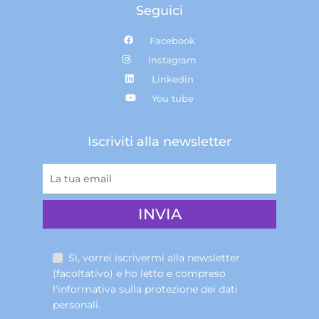
Seguici
Facebook
Instagram
Linkedin
You tube
Iscriviti alla newsletter
Sì, vorrei iscrivermi alla newsletter
(facoltativo) e ho letto e compreso
l'informativa sulla
protezione dei dati
personali
.