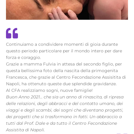
Continuiamo a condividere momenti di gioia durante
questo periodo particolare per il mondo intero per dare
forza e coraggio.
Grazie a mamma Fulvia in attesa del secondo figlio, per
questa bellissima foto della nascita della primogenita
Francesca, che grazie al Centro Fecondazione Assisitita di
Napoli, ha ottenuto queste due splendide gravidanze.
Al CFA realizziamo sogni, nuove famiglie!
Buon Anno 2021… che sia un anno di rinascita, di ripresa
delle relazioni, degli abbracci e del contatto umano, dei
viaggi e degli scambi, dei sogni che diventano progetti,
dei progetti che si trasformano in fatti. Un abbraccio a
tutti dal Prof. Dale e da tutto il Centro Fecondazione
Assistita di Napoli.