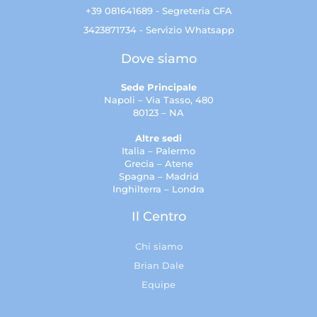
+39 081641689 - Segreteria CFA
3423871734 - Servizio Whatsapp
Dove siamo
Sede Principale
Napoli – Via Tasso, 480
80123 – NA
Altre sedi
Italia – Palermo
Grecia – Atene
Spagna – Madrid
Inghilterra – Londra
Il Centro
Chi siamo
Brian Dale
Equipe