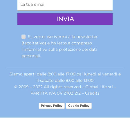
Sì, vorrei iscrivermi alla newsletter
(facoltativo) e ho letto e compreso
l'informativa sulla
protezione dei dati
personali
.
Siamo aperti dalle 8:00 alle 17:00 dal lunedì al venerdì e
il sabato dalle 8:00 alle 13:00
© 2009 – 2022 All rights reserved – Global Life srl –
PARTITA IVA 04127021212 –
Credits
Privacy Policy
Cookie Policy