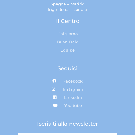
Spagna – Madrid
Inghilterra – Londra
Il Centro
Chi siamo
Brian Dale
Equipe
Seguici
Facebook
Instagram
Linkedin
You tube
Iscriviti alla newsletter