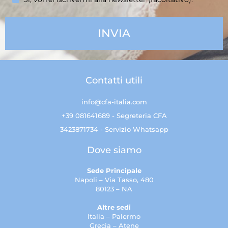
Contatti utili
info@cfa-italia.com
+39 081641689 - Segreteria CFA
3423871734 - Servizio Whatsapp
Dove siamo
Sede Principale
Napoli – Via Tasso, 480
80123 – NA
Altre sedi
Italia – Palermo
Grecia – Atene